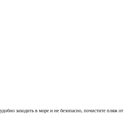
удобно заходить в море и не безопасно, почистите пляж от