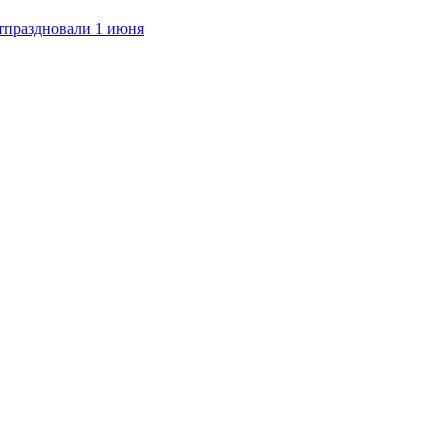
тпраздновали 1 июня