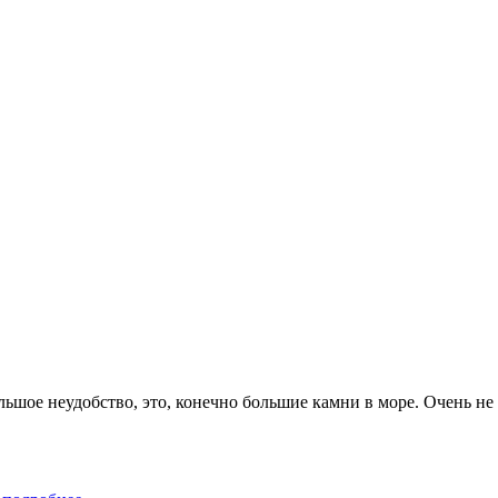
ьшое неудобство, это, конечно большие камни в море. Очень не 