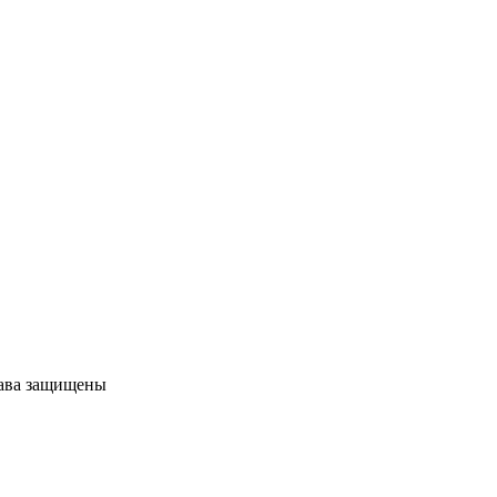
рава защищены