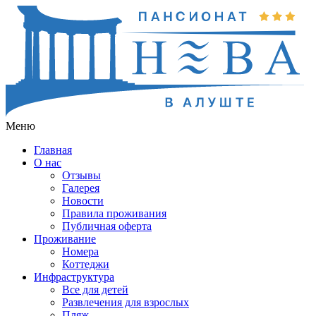
Меню
Главная
О нас
Отзывы
Галерея
Новости
Правила проживания
Публичная оферта
Проживание
Номера
Коттеджи
Инфраструктура
Все для детей
Развлечения для взрослых
Пляж