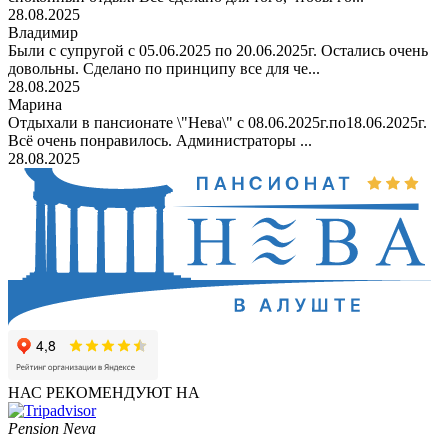
28.08.2025
Владимир
Были с супругой с 05.06.2025 по 20.06.2025г. Остались очень
довольны. Сделано по принципу все для че...
28.08.2025
Марина
Отдыхали в пансионате \"Нева\" с 08.06.2025г.по18.06.2025г.
Всё очень понравилось. Администраторы ...
28.08.2025
НАС РЕКОМЕНДУЮТ НА
Pension Neva