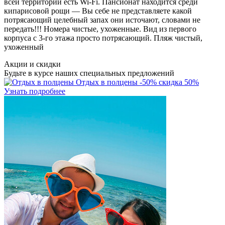
всей территории есть Wi-Fi. Пансионат находится среди
кипарисовой рощи — Вы себе не представляете какой
потрясающий целебный запах они источают, словами не
передать!!! Номера чистые, ухоженные. Вид из первого
корпуса с 3-го этажа просто потрясающий. Пляж чистый,
ухоженный
Акции и скидки
Будьте в курсе наших специальных предложений
Отдых в полцены
-50%
скидка 50%
Узнать подробнее