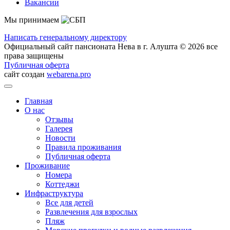
Вакансии
Мы принимаем
Написать генеральному директору
Официальный сайт пансионата Нева в г. Алушта © 2026 все
права защищены
Публичная оферта
сайт создан
webarena.pro
Главная
О нас
Отзывы
Галерея
Новости
Правила проживания
Публичная оферта
Проживание
Номера
Коттеджи
Инфраструктура
Все для детей
Развлечения для взрослых
Пляж