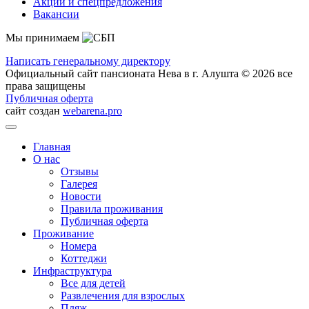
Акции и спецпредложения
Вакансии
Мы принимаем
Написать генеральному директору
Официальный сайт пансионата Нева в г. Алушта © 2026 все
права защищены
Публичная оферта
сайт создан
webarena.pro
Главная
О нас
Отзывы
Галерея
Новости
Правила проживания
Публичная оферта
Проживание
Номера
Коттеджи
Инфраструктура
Все для детей
Развлечения для взрослых
Пляж