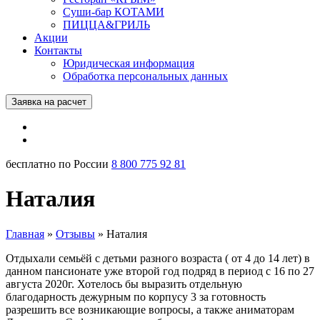
Суши-бар КОТАМИ
ПИЦЦА&ГРИЛЬ
Акции
Контакты
Юридическая информация
Обработка персональных данных
Заявка на расчет
бесплатно по России
8 800 775 92 81
Наталия
Главная
»
Отзывы
»
Наталия
Отдыхали семьёй с детьми разного возраста ( от 4 до 14 лет) в
данном пансионате уже второй год подряд в период с 16 по 27
августа 2020г. Хотелось бы выразить отдельную
благодарность дежурным по корпусу 3 за готовность
разрешить все возникающие вопросы, а также аниматорам