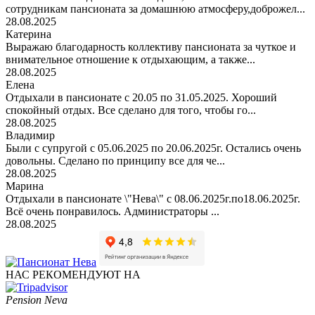
сотрудникам пансионата за домашнюю атмосферу,доброжел...
28.08.2025
Катерина
Выражаю благодарность коллективу пансионата за чуткое и
внимательное отношение к отдыхающим, а также...
28.08.2025
Елена
Отдыхали в пансионате с 20.05 по 31.05.2025. Хороший
спокойный отдых. Все сделано для того, чтобы го...
28.08.2025
Владимир
Были с супругой с 05.06.2025 по 20.06.2025г. Остались очень
довольны. Сделано по принципу все для че...
28.08.2025
Марина
Отдыхали в пансионате \"Нева\" с 08.06.2025г.по18.06.2025г.
Всё очень понравилось. Администраторы ...
28.08.2025
НАС РЕКОМЕНДУЮТ НА
Pension Neva