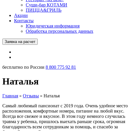
Суши-бар КОТАМИ
ПИЦЦА&ГРИЛЬ
Акции
Контакты
Юридическая информация
Обработка персональных данных
Заявка на расчет
бесплатно по России
8 800 775 92 81
Наталья
Главная
»
Отзывы
»
Наталья
Самый любимый пансионат с 2019 года. Очень удобное место
расположения, комфортные номера, питание на любой вкус.
Всегда все свежее и вкусное. В этом году немного случилась
травма у ребенка, пришлось выехать раньше срока, огромная
благодарность всем сотрудникам за помощь, и спасибо за