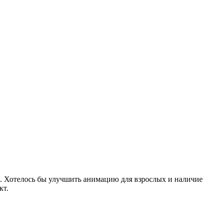
я. Хотелось бы улучшить анимацию для взрослых и наличие
кт.