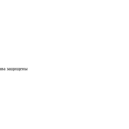
рава защищены