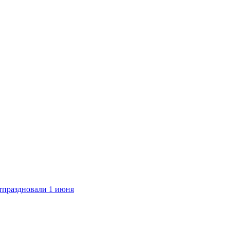
тпраздновали 1 июня