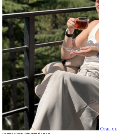
Отдых в