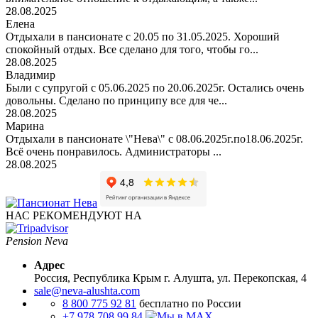
28.08.2025
Елена
Отдыхали в пансионате с 20.05 по 31.05.2025. Хороший
спокойный отдых. Все сделано для того, чтобы го...
28.08.2025
Владимир
Были с супругой с 05.06.2025 по 20.06.2025г. Остались очень
довольны. Сделано по принципу все для че...
28.08.2025
Марина
Отдыхали в пансионате \"Нева\" с 08.06.2025г.по18.06.2025г.
Всё очень понравилось. Администраторы ...
28.08.2025
НАС РЕКОМЕНДУЮТ НА
Pension Neva
Адрес
Россия, Республика Крым
г. Алушта, ул. Перекопская, 4
sale@neva-alushta.com
8 800 775 92 81
бесплатно по России
+7 978 708 99 84