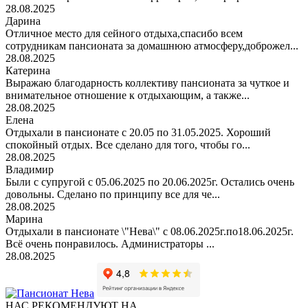
28.08.2025
Дарина
Отличное место для сейного отдыха,спасибо всем
сотрудникам пансионата за домашнюю атмосферу,доброжел...
28.08.2025
Катерина
Выражаю благодарность коллективу пансионата за чуткое и
внимательное отношение к отдыхающим, а также...
28.08.2025
Елена
Отдыхали в пансионате с 20.05 по 31.05.2025. Хороший
спокойный отдых. Все сделано для того, чтобы го...
28.08.2025
Владимир
Были с супругой с 05.06.2025 по 20.06.2025г. Остались очень
довольны. Сделано по принципу все для че...
28.08.2025
Марина
Отдыхали в пансионате \"Нева\" с 08.06.2025г.по18.06.2025г.
Всё очень понравилось. Администраторы ...
28.08.2025
НАС РЕКОМЕНДУЮТ НА