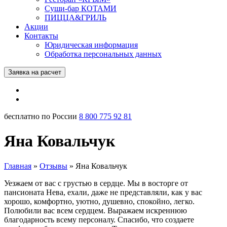
Суши-бар КОТАМИ
ПИЦЦА&ГРИЛЬ
Акции
Контакты
Юридическая информация
Обработка персональных данных
Заявка на расчет
бесплатно по России
8 800 775 92 81
Яна Ковальчук
Главная
»
Отзывы
»
Яна Ковальчук
Уезжаем от вас с грустью в сердце. Мы в восторге от
пансионата Нева, ехали, даже не представляли, как у вас
хорошо, комфортно, уютно, душевно, спокойно, легко.
Полюбили вас всем сердцем. Выражаем искреннюю
благодарность всему персоналу. Спасибо, что создаете