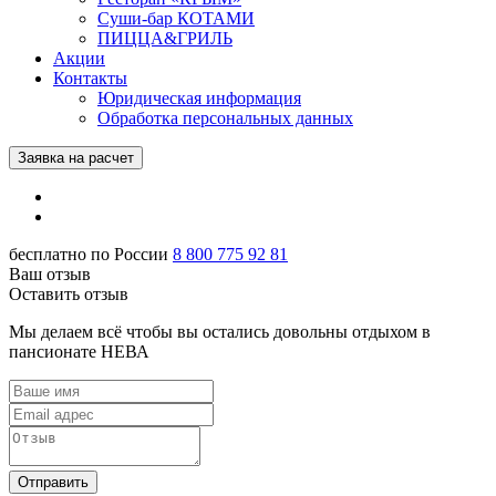
Суши-бар КОТАМИ
ПИЦЦА&ГРИЛЬ
Акции
Контакты
Юридическая информация
Обработка персональных данных
Заявка на расчет
бесплатно по России
8 800 775 92 81
Ваш отзыв
Оставить отзыв
Мы делаем всё чтобы вы остались довольны отдыхом в
пансионате НЕВА
Отправить