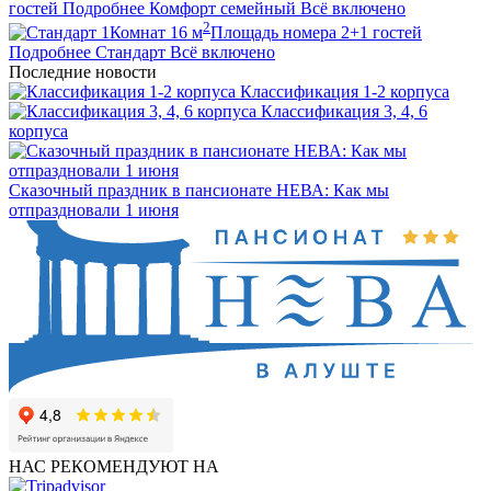
гостей
Подробнее
Комфорт семейный
Всё включено
2
1
Комнат
16
м
Площадь номера
2+1
гостей
Подробнее
Стандарт
Всё включено
Последние новости
Классификация 1-2 корпуса
Классификация 3, 4, 6
корпуса
Сказочный праздник в пансионате НЕВА: Как мы
отпраздновали 1 июня
НАС РЕКОМЕНДУЮТ НА