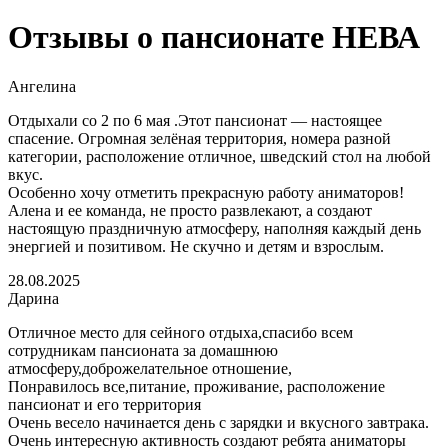
Отзывы о пансионате НЕВА
Ангелина
Отдыхали со 2 по 6 мая .Этот пансионат — настоящее
спасение. Огромная зелёная территория, номера разной
категории, расположение отличное, шведский стол на любой
вкус.
Особенно хочу отметить прекрасную работу аниматоров!
Алена и ее команда, не просто развлекают, а создают
настоящую праздничную атмосферу, наполняя каждый день
энергией и позитивом. Не скучно и детям и взрослым.
28.08.2025
Дарина
Отличное место для сейного отдыха,спасибо всем
сотрудникам пансионата за домашнюю
атмосферу,доброжелательное отношение,
Понравилось все,питание, проживание, расположение
пансионат и его территория
Очень весело начинается день с зарядки и вкусного завтрака.
Очень интересную активность создают ребята аниматоры