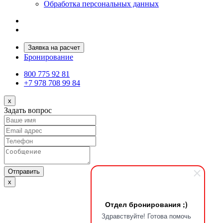
Обработка персональных данных
Заявка на расчет
Бронирование
800 775 92 81
+7 978 708 99 84
x
Задать вопрос
Отправить
x
Отдел бронирования ;)
Здравствуйте! Готова помочь