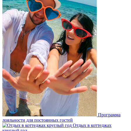
Программа
лояльности для постоянных гостей
Отдых в коттеджах
круглый год