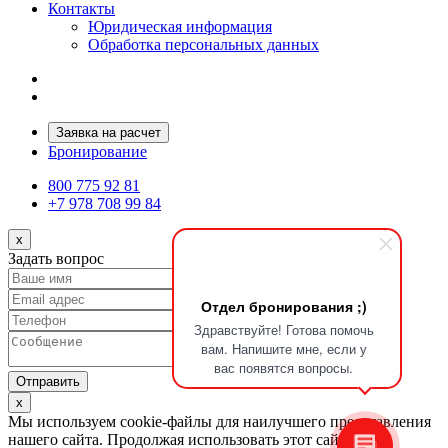
Контакты
Юридическая информация
Обработка персональных данных
Заявка на расчет
Бронирование
800 775 92 81
+7 978 708 99 84
x
Задать вопрос
Отдел бронирования ;)
Здравствуйте! Готова помочь
вам. Напишите мне, если у
вас появятся вопросы.
Отправить
x
Мы используем cookie-файлы для наилучшего представления
нашего сайта. Продолжая использовать этот сайт, вы