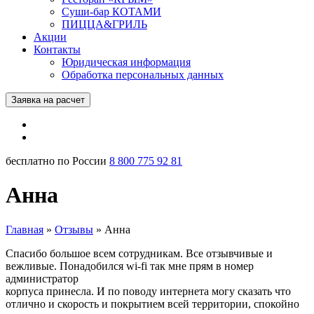
Суши-бар КОТАМИ
ПИЦЦА&ГРИЛЬ
Акции
Контакты
Юридическая информация
Обработка персональных данных
Заявка на расчет
бесплатно по России
8 800 775 92 81
Анна
Главная
»
Отзывы
»
Анна
Спасибо большое всем сотрудникам. Все отзывчивые и
вежливые. Понадобился wi-fi так мне прям в номер
администратор
корпуса принесла. И по поводу интернета могу сказать что
отлично и скорость и покрытием всей территории, спокойно