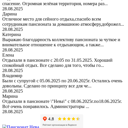
спасение. Огромная зелёная территория, номера раз...
28.08.2025
Дарина
Отличное место для сейного отдыха,спасибо всем
сотрудникам пансионата за домашнюю атмосферу,доброжел...
28.08.2025
Катерина
Выражаю благодарность коллективу пансионата за чуткое и
внимательное отношение к отдыхающим, а также...
28.08.2025
Елена
Отдыхали в пансионате с 20.05 по 31.05.2025. Хороший
спокойный отдых. Все сделано для того, чтобы го...
28.08.2025
Владимир
Были с супругой с 05.06.2025 по 20.06.2025г. Остались очень
довольны. Сделано по принципу все для че...
28.08.2025
Марина
Отдыхали в пансионате \"Нева\" с 08.06.2025г.по18.06.2025г.
Всё очень понравилось. Администраторы ...
28.08.2025