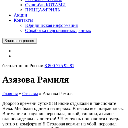
Суши-бар КОТАМИ
ПИЦЦА&ГРИЛЬ
Акции
Контакты
Юридическая информация
Обработка персональных данных
Заявка на расчет
бесплатно по России
8 800 775 92 81
Азязова Рамиля
Главная
»
Отзывы
»
Азязова Рамиля
Доброго времени суток!!! В июне отдыхали в пансионате
Нева. Мы были одними из первых. В целом все понравилось.
Внимание и радушие персонала, покой, тишина, а самое
главное-идеальная чистота!!! Нам очень понравился номер-
уютно и комфортно!!! Столовая кормит на убой, персонал