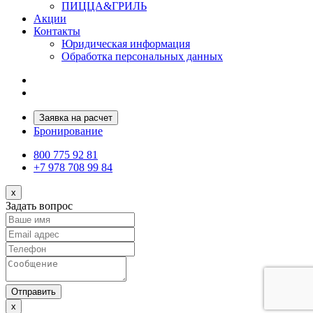
ПИЦЦА&ГРИЛЬ
Акции
Контакты
Юридическая информация
Обработка персональных данных
Заявка на расчет
Бронирование
800 775 92 81
+7 978 708 99 84
x
Задать вопрос
Отправить
x