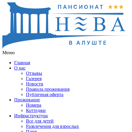
Меню
Главная
О нас
Отзывы
Галерея
Новости
Правила проживания
Публичная оферта
Проживание
Номера
Коттеджи
Инфраструктура
Все для детей
Развлечения для взрослых
Пляж