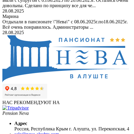
Были с супругой с 05.06.2025 по 20.06.2025г. Остались очень
довольны. Сделано по принципу все для че...
28.08.2025
Марина
Отдыхали в пансионате \"Нева\" с 08.06.2025г.по18.06.2025г.
Всё очень понравилось. Администраторы ...
28.08.2025
НАС РЕКОМЕНДУЮТ НА
Pension Neva
Адрес
Россия, Республика Крым
г. Алушта, ул. Перекопская, 4