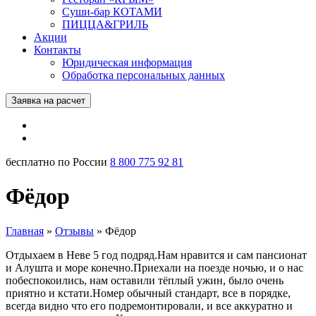
Суши-бар КОТАМИ
ПИЦЦА&ГРИЛЬ
Акции
Контакты
Юридическая информация
Обработка персональных данных
Заявка на расчет
бесплатно по России
8 800 775 92 81
Фёдор
Главная
»
Отзывы
»
Фёдор
Отдыхаем в Неве 5 год подряд.Нам нравится и сам пансионат
и Алушта и море конечно.Приехали на поезде ночью, и о нас
побеспокоились, нам оставили тёплый ужин, было очень
приятно и кстати.Номер обычный стандарт, все в порядке,
всегда видно что его подремонтировали, и все аккуратно и