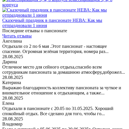
корпуса
Сказочный праздник в пансионате НЕВА: Как мы
отпраздновали 1 июня
Последние отзывы о пансионате
Читать отзывы
Ангелина
Отдыхали со 2 по 6 мая .Этот пансионат - настоящее
спасение. Огромная зелёная территория, номера раз...
28.08.2025
Дарина
Отличное место для сейного отдыха,спасибо всем
сотрудникам пансионата за домашнюю атмосферу,доброжел...
28.08.2025
Катерина
Выражаю благодарность коллективу пансионата за чуткое и
внимательное отношение к отдыхающим, а также...
28.08.2025
Елена
Отдыхали в пансионате с 20.05 по 31.05.2025. Хороший
спокойный отдых. Все сделано для того, чтобы го...
28.08.2025
Владимир