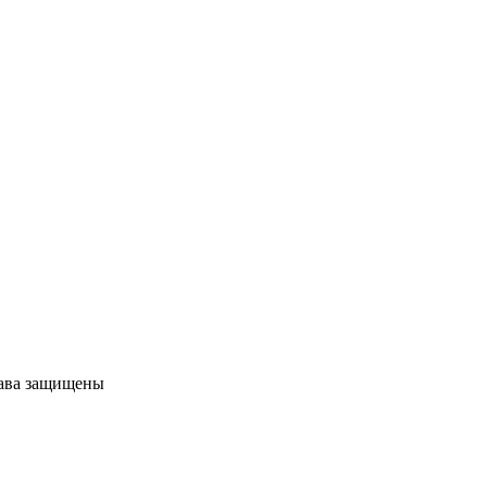
рава защищены