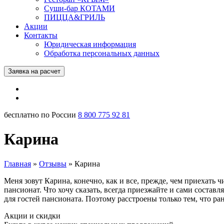
Суши-бар КОТАМИ
ПИЦЦА&ГРИЛЬ
Акции
Контакты
Юридическая информация
Обработка персональных данных
Заявка на расчет
бесплатно по России
8 800 775 92 81
Карина
Главная
»
Отзывы
»
Карина
Меня зовут Карина, конечно, как и все, прежде, чем приехать 
пансионат. Что хочу сказать, всегда приезжайте и сами состав
для гостей пансионата. Поэтому расстроены только тем, что ра
Акции и скидки