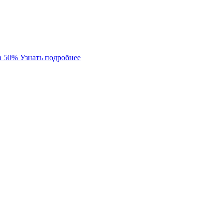
а 50%
Узнать подробнее