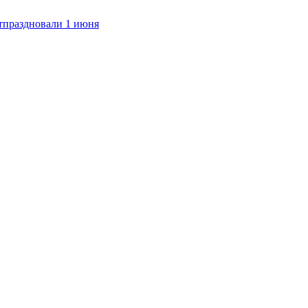
тпраздновали 1 июня