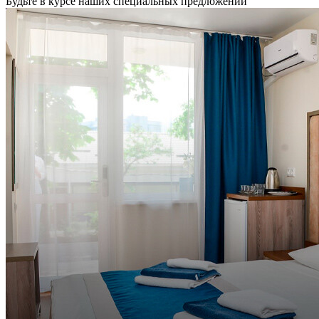
Будьте в курсе наших специальных предложений