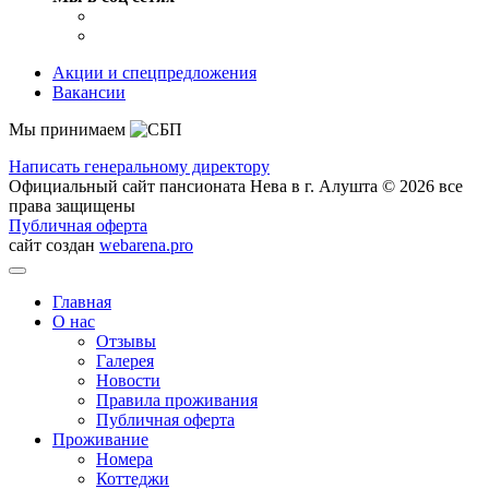
Акции и спецпредложения
Вакансии
Мы принимаем
Написать генеральному директору
Официальный сайт пансионата Нева в г. Алушта © 2026 все
права защищены
Публичная оферта
сайт создан
webarena.pro
Главная
О нас
Отзывы
Галерея
Новости
Правила проживания
Публичная оферта
Проживание
Номера
Коттеджи