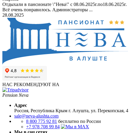
Отдыхали в пансионате \"Нева\" с 08.06.2025г.по18.06.2025г.
Всё очень понравилось. Администраторы ...
28.08.2025
НАС РЕКОМЕНДУЮТ НА
Pension Neva
Адрес
Россия, Республика Крым
г. Алушта, ул. Перекопская, 4
sale@neva-alushta.com
8 800 775 92 81
бесплатно по России
+7 978 708 99 84
Мы в соц сетях