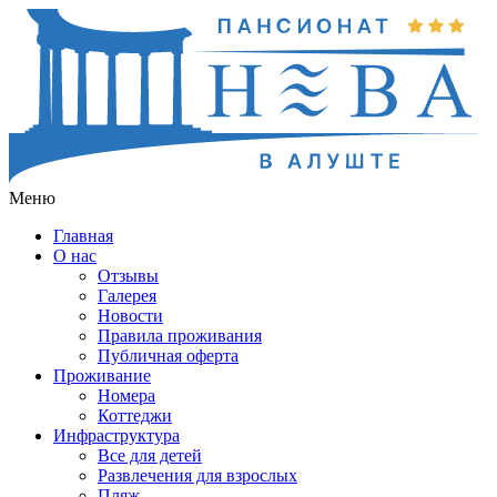
Меню
Главная
О нас
Отзывы
Галерея
Новости
Правила проживания
Публичная оферта
Проживание
Номера
Коттеджи
Инфраструктура
Все для детей
Развлечения для взрослых
Пляж