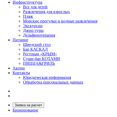
Инфраструктура
Все для детей
Развлечения для взрослых
Пляж
Морские прогулки и водные развлечения
Экскурсии
Джип-туры
Дельфинотерапия
Питание
Шведский стол
Бар КАСКАД
Ресторан «КРЫМ»
Суши-бар КОТАМИ
ПИЦЦА&ГРИЛЬ
Акции
Контакты
Юридическая информация
Обработка персональных данных
Заявка на расчет
Бронирование