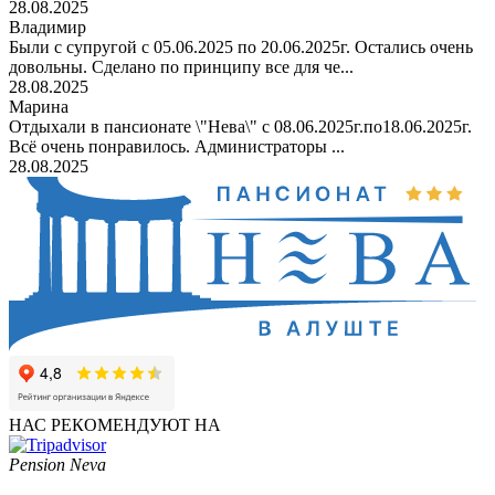
28.08.2025
Владимир
Были с супругой с 05.06.2025 по 20.06.2025г. Остались очень
довольны. Сделано по принципу все для че...
28.08.2025
Марина
Отдыхали в пансионате \"Нева\" с 08.06.2025г.по18.06.2025г.
Всё очень понравилось. Администраторы ...
28.08.2025
НАС РЕКОМЕНДУЮТ НА
Pension Neva