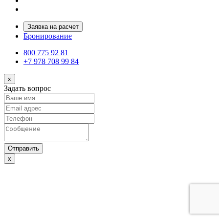
Заявка на расчет
Бронирование
800 775 92 81
+7 978 708 99 84
x
Задать вопрос
Отправить
x