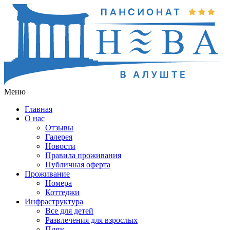
Меню
Главная
О нас
Отзывы
Галерея
Новости
Правила проживания
Публичная оферта
Проживание
Номера
Коттеджи
Инфраструктура
Все для детей
Развлечения для взрослых
Пляж