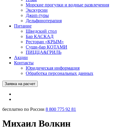
Морские прогулки и водные развлечения
Экскурсии
Джип-туры
Дельфинотерапия
Питание
Шведский стол
Бар КАСКАД
Ресторан «КРЫМ»
Суши-бар КОТАМИ
ПИЦЦА&ГРИЛЬ
Акции
Контакты
Юридическая информация
Обработка персональных данных
Заявка на расчет
бесплатно по России
8 800 775 92 81
Михаил Волкин