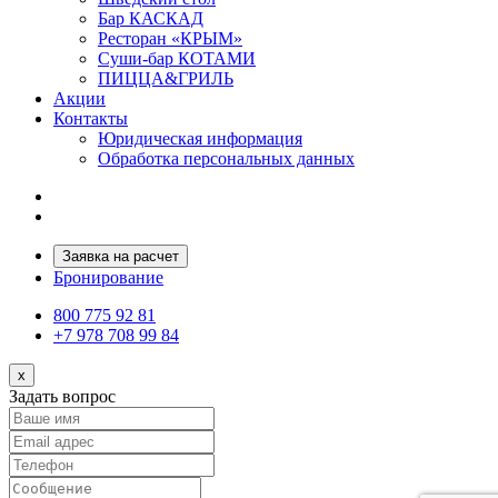
Бар КАСКАД
Ресторан «КРЫМ»
Суши-бар КОТАМИ
ПИЦЦА&ГРИЛЬ
Акции
Контакты
Юридическая информация
Обработка персональных данных
Заявка на расчет
Бронирование
800 775 92 81
+7 978 708 99 84
x
Задать вопрос