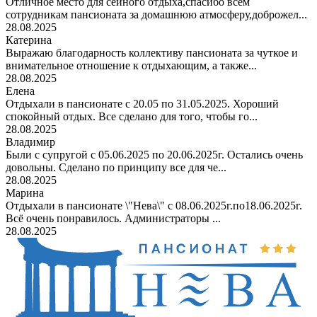
Отличное место для сейного отдыха,спасибо всем
сотрудникам пансионата за домашнюю атмосферу,доброжел...
28.08.2025
Катерина
Выражаю благодарность коллективу пансионата за чуткое и
внимательное отношение к отдыхающим, а также...
28.08.2025
Елена
Отдыхали в пансионате с 20.05 по 31.05.2025. Хороший
спокойный отдых. Все сделано для того, чтобы го...
28.08.2025
Владимир
Были с супругой с 05.06.2025 по 20.06.2025г. Остались очень
довольны. Сделано по принципу все для че...
28.08.2025
Марина
Отдыхали в пансионате \"Нева\" с 08.06.2025г.по18.06.2025г.
Всё очень понравилось. Администраторы ...
28.08.2025