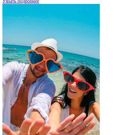
Узнать подробнее