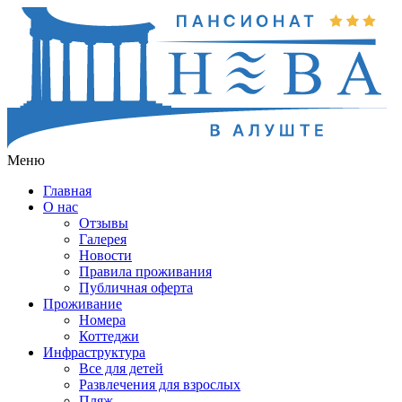
Меню
Главная
О нас
Отзывы
Галерея
Новости
Правила проживания
Публичная оферта
Проживание
Номера
Коттеджи
Инфраструктура
Все для детей
Развлечения для взрослых
Пляж