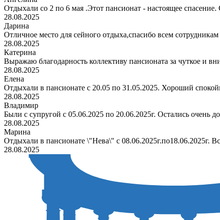
Отдыхали со 2 по 6 мая .Этот пансионат - настоящее спасение. 
28.08.2025
Дарина
Отличное место для сейного отдыха,спасибо всем сотрудникам
28.08.2025
Катерина
Выражаю благодарность коллективу пансионата за чуткое и вн
28.08.2025
Елена
Отдыхали в пансионате с 20.05 по 31.05.2025. Хороший спокойн
28.08.2025
Владимир
Были с супругой с 05.06.2025 по 20.06.2025г. Остались очень д
28.08.2025
Марина
Отдыхали в пансионате \"Нева\" с 08.06.2025г.по18.06.2025г. В
28.08.2025