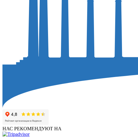
НАС РЕКОМЕНДУЮТ НА