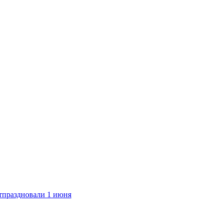
тпраздновали 1 июня