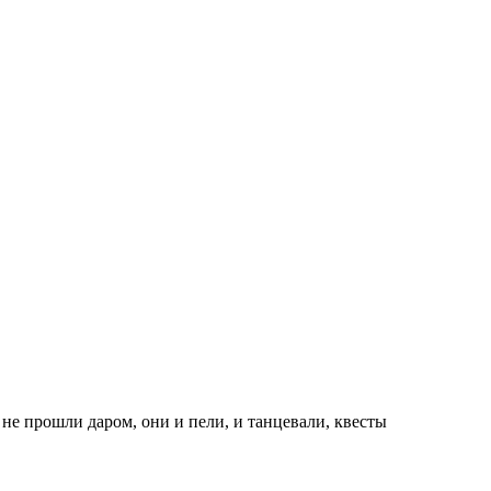
 не прошли даром, они и пели, и танцевали, квесты