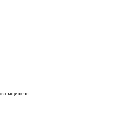
рава защищены