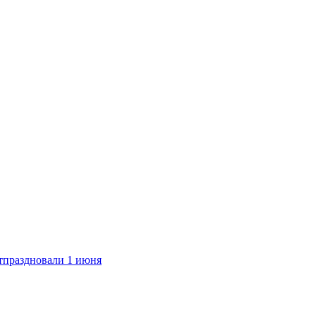
тпраздновали 1 июня