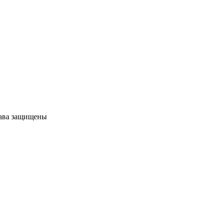
рава защищены