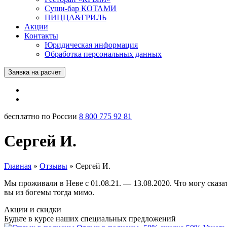
Суши-бар КОТАМИ
ПИЦЦА&ГРИЛЬ
Акции
Контакты
Юридическая информация
Обработка персональных данных
Заявка на расчет
бесплатно по России
8 800 775 92 81
Сергей И.
Главная
»
Отзывы
»
Сергей И.
Мы проживали в Неве с 01.08.21. — 13.08.2020. Что могу сказа
вы из богемы тогда мимо.
Акции и скидки
Будьте в курсе наших специальных предложений