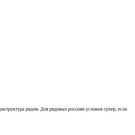
раструктура рядом. Для рядовых россиян условия супер, если