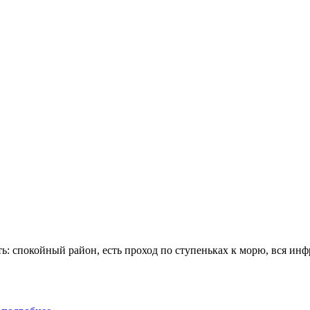
ть: спокойный район, есть проход по ступеньках к морю, вся инф