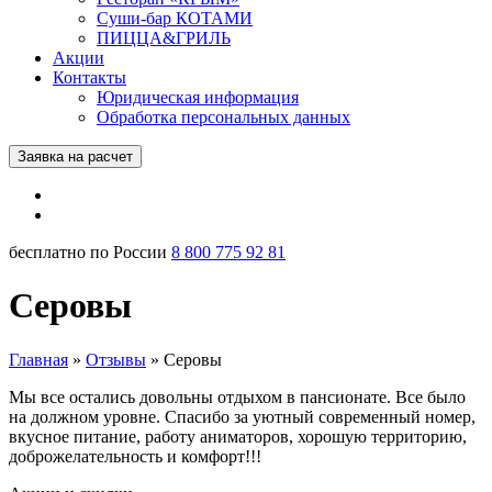
Суши-бар КОТАМИ
ПИЦЦА&ГРИЛЬ
Акции
Контакты
Юридическая информация
Обработка персональных данных
Заявка на расчет
бесплатно по России
8 800 775 92 81
Серовы
Главная
»
Отзывы
»
Серовы
Мы все остались довольны отдыхом в пансионате. Все было
на должном уровне. Спасибо за уютный современный номер,
вкусное питание, работу аниматоров, хорошую территорию,
доброжелательность и комфорт!!!