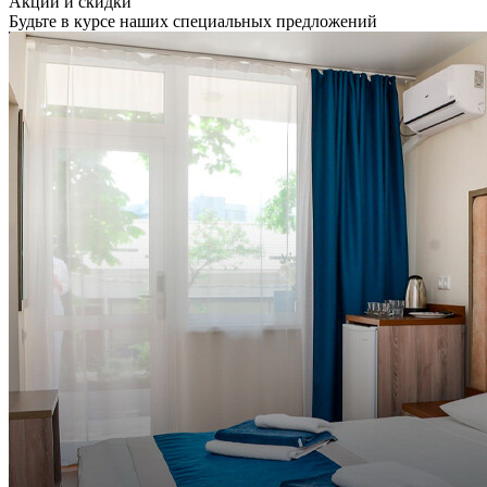
Акции и скидки
Будьте в курсе наших специальных предложений