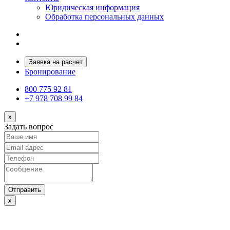
Юридическая информация
Обработка персональных данных
Заявка на расчет
Бронирование
800 775 92 81
+7 978 708 99 84
x
Задать вопрос
Отправить
x