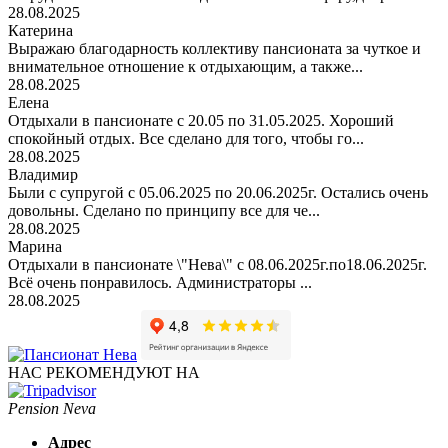
28.08.2025
Катерина
Выражаю благодарность коллективу пансионата за чуткое и
внимательное отношение к отдыхающим, а также...
28.08.2025
Елена
Отдыхали в пансионате с 20.05 по 31.05.2025. Хороший
спокойный отдых. Все сделано для того, чтобы го...
28.08.2025
Владимир
Были с супругой с 05.06.2025 по 20.06.2025г. Остались очень
довольны. Сделано по принципу все для че...
28.08.2025
Марина
Отдыхали в пансионате \"Нева\" с 08.06.2025г.по18.06.2025г.
Всё очень понравилось. Администраторы ...
28.08.2025
НАС РЕКОМЕНДУЮТ НА
Pension Neva
Адрес