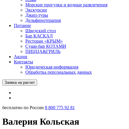
Морские прогулки и водные развлечения
Экскурсии
Джип-туры
Дельфинотерапия
Питание
Шведский стол
Бар КАСКАД
Ресторан «КРЫМ»
Суши-бар КОТАМИ
ПИЦЦА&ГРИЛЬ
Акции
Контакты
Юридическая информация
Обработка персональных данных
Заявка на расчет
бесплатно по России
8 800 775 92 81
Валерия Кольская