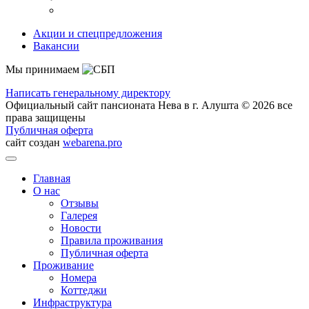
Акции и спецпредложения
Вакансии
Мы принимаем
Написать генеральному директору
Официальный сайт пансионата Нева в г. Алушта © 2026 все
права защищены
Публичная оферта
сайт создан
webarena.pro
Главная
О нас
Отзывы
Галерея
Новости
Правила проживания
Публичная оферта
Проживание
Номера
Коттеджи
Инфраструктура