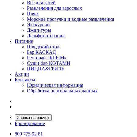
Все для детей
Развлечения для взрослых
Пляж
Морские прогулки и водные развлечения
Экскурсии
Джип-туры
Дельфинотерапия
Питание
Шведский стол
Бар КАСКАД
Ресторан «КРЫМ»
Суши-бар КОТАМИ
ПИЦЦА&ГРИЛЬ
Акции
Контакты
Юридическая информация
Обработка персональных данных
Заявка на расчет
Бронирование
800 775 92 81