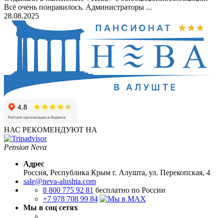
Всё очень понравилось. Администраторы ...
28.08.2025
НАС РЕКОМЕНДУЮТ НА
Pension Neva
Адрес
Россия, Республика Крым
г. Алушта, ул. Перекопская, 4
sale@neva-alushta.com
8 800 775 92 81
бесплатно по России
+7 978 708 99 84
Мы в соц сетях