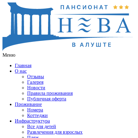
Меню
Главная
О нас
Отзывы
Галерея
Новости
Правила проживания
Публичная оферта
Проживание
Номера
Коттеджи
Инфраструктура
Все для детей
Развлечения для взрослых
Пляж