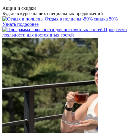
Акции и скидки
Будьте в курсе наших специальных предложений
Отдых в полцены
-50%
скидка 50%
Узнать подробнее
Программа
лояльности для постоянных гостей