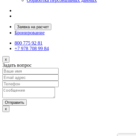
Обработка персональных данных
Заявка на расчет
Бронирование
800 775 92 81
+7 978 708 99 84
x
Задать вопрос
Отправить
x