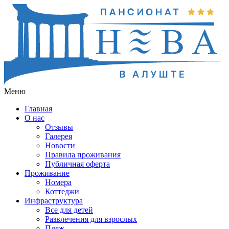
Меню
Главная
О нас
Отзывы
Галерея
Новости
Правила проживания
Публичная оферта
Проживание
Номера
Коттеджи
Инфраструктура
Все для детей
Развлечения для взрослых
Пляж