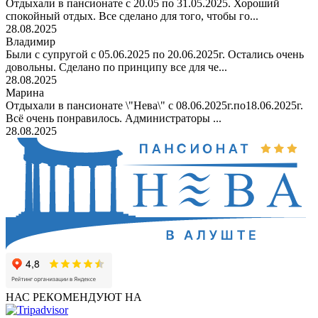
Отдыхали в пансионате с 20.05 по 31.05.2025. Хороший
спокойный отдых. Все сделано для того, чтобы го...
28.08.2025
Владимир
Были с супругой с 05.06.2025 по 20.06.2025г. Остались очень
довольны. Сделано по принципу все для че...
28.08.2025
Марина
Отдыхали в пансионате \"Нева\" с 08.06.2025г.по18.06.2025г.
Всё очень понравилось. Администраторы ...
28.08.2025
НАС РЕКОМЕНДУЮТ НА