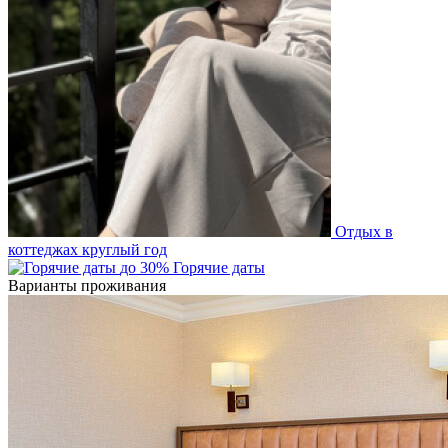
Отдых в
коттеджах круглый год
до 30%
Горячие даты
Варианты проживания